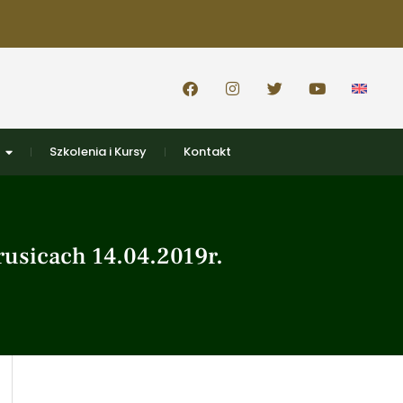
Szkolenia i Kursy
Kontakt
usicach 14.04.2019r.