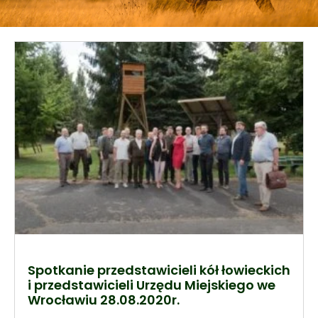
Spotkanie przedstawicieli kół łowieckich
i przedstawicieli Urzędu Miejskiego we
Wrocławiu 28.08.2020r.