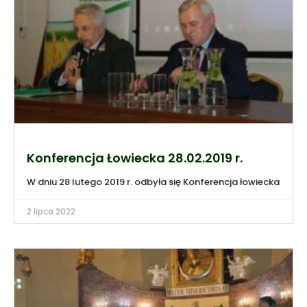
Konferencja Łowiecka 28.02.2019 r.
W dniu 28 lutego 2019 r. odbyła się Konferencja łowiecka
2 lipca 2022