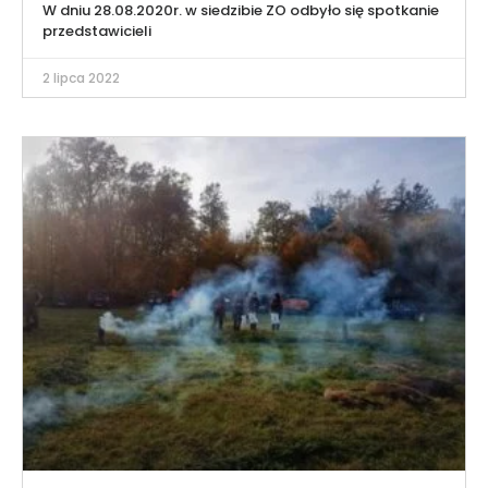
W dniu 28.08.2020r. w siedzibie ZO odbyło się spotkanie
przedstawicieli
2 lipca 2022