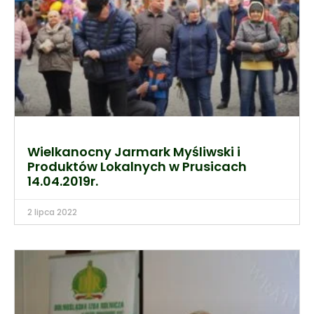
Wielkanocny Jarmark Myśliwski i
Produktów Lokalnych w Prusicach
14.04.2019r.
2 lipca 2022