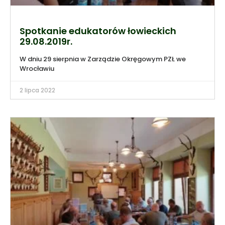
Spotkanie edukatorów łowieckich
29.08.2019r.
W dniu 29 sierpnia w Zarządzie Okręgowym PZŁ we
Wrocławiu
2 lipca 2022