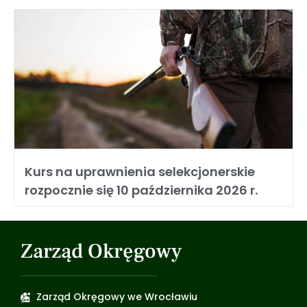
Kurs na uprawnienia selekcjonerskie
rozpocznie się 10 października 2026 r.
Zarząd Okręgowy
Zarząd Okręgowy we Wrocławiu