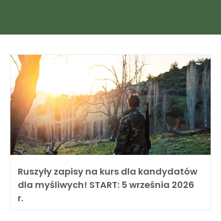
Ruszyły zapisy na kurs dla kandydatów
dla myśliwych! START: 5 września 2026
r.