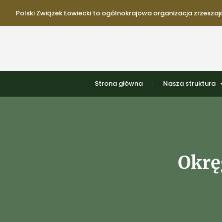
Polski Związek Łowiecki to ogólnokrajowa organizacja zrzeszają
Strona główna
Nasza struktura
Okrę