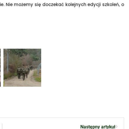
e. Nie możemy się doczekać kolejnych edycji szkoleń, o
Następny artykuł