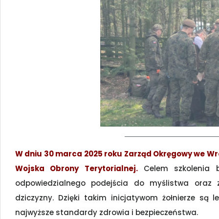
W dniu 30 marca 2025 roku Zarząd Okręgowy we Wroc
Wojska Obrony Terytorialnej.
Celem szkolenia 
odpowiedzialnego podejścia do myślistwa oraz 
dziczyzny. Dzięki takim inicjatywom żołnierze są 
najwyższe standardy zdrowia i bezpieczeństwa.