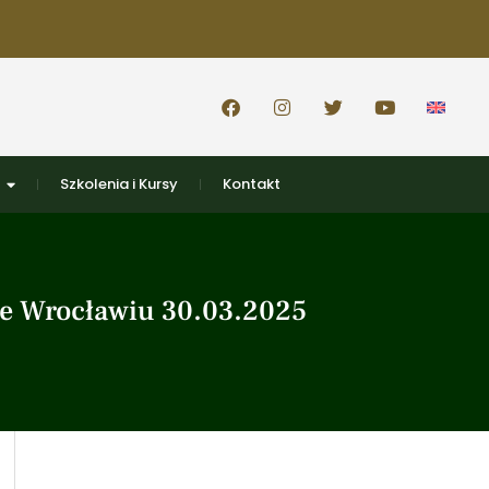
Szkolenia i Kursy
Kontakt
 we Wrocławiu 30.03.2025