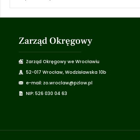
Zarząd Okręgowy
Zarząd Okręgowy we Wrocławiu
52-017 Wrocław, Wodzisławska 10b
e-mail: zo.wroclaw@pzlow.pl
NIP: 526 030 04 63