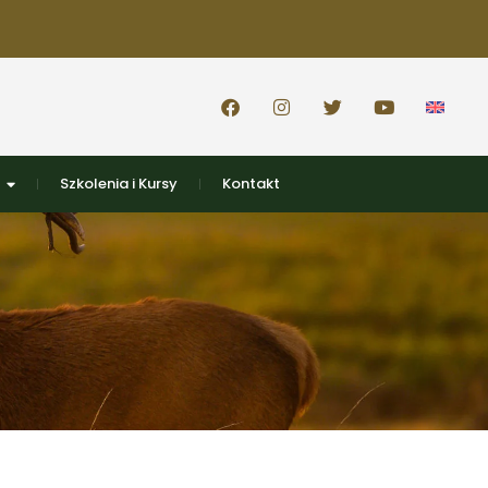
Szkolenia i Kursy
Kontakt