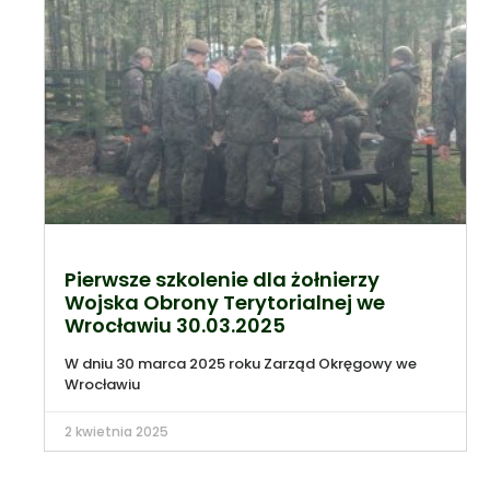
Pierwsze szkolenie dla żołnierzy
Wojska Obrony Terytorialnej we
Wrocławiu 30.03.2025
W dniu 30 marca 2025 roku Zarząd Okręgowy we
Wrocławiu
2 kwietnia 2025