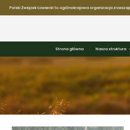
Polski Związek Łowiecki to ogólnokrajowa organizacja zrzeszają
Strona główna
Nasza struktura