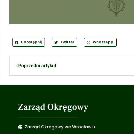
Udostępnij
Twitter
WhatsApp
Poprzedni artykuł
Zarząd Okręgowy
Zarząd Okręgowy we Wrocławiu