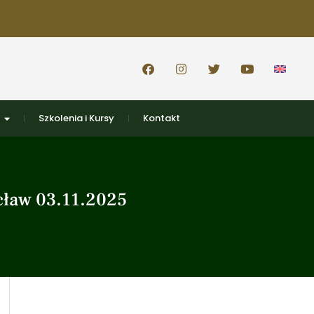
Szkolenia i Kursy
Kontakt
cław 03.11.2025