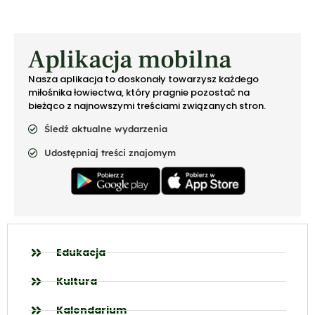
Aplikacja mobilna
Nasza aplikacja to doskonały towarzysz każdego
miłośnika łowiectwa, który pragnie pozostać na
bieżąco z najnowszymi treściami związanych stron.
Śledź aktualne wydarzenia
Udostępniaj treści znajomym
Edukacja
Kultura
Kalendarium