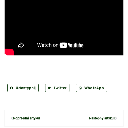
Udostępnij
Twitter
WhatsApp
Poprzedni artykuł
Następny artykuł