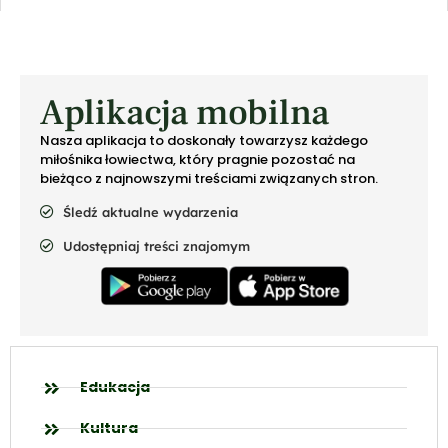
Aplikacja mobilna
Nasza aplikacja to doskonały towarzysz każdego
miłośnika łowiectwa, który pragnie pozostać na
bieżąco z najnowszymi treściami związanych stron.
Śledź aktualne wydarzenia
Udostępniaj treści znajomym
Edukacja
Kultura