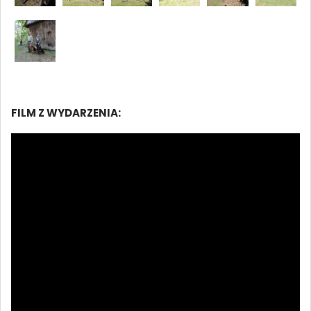
FILM Z WYDARZENIA: