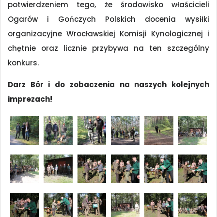
potwierdzeniem tego, że środowisko właścicieli
Ogarów i Gończych Polskich docenia wysiłki
organizacyjne Wrocławskiej Komisji Kynologicznej i
chętnie oraz licznie przybywa na ten szczególny
konkurs.
Darz Bór i do zobaczenia na naszych kolejnych
imprezach!