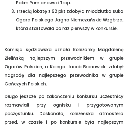
Paker Pomianowski Trop.
Trzecią lokatę z 92 pkt zdobyła młodziutka suka
Ogara Polskiego Jagna Niemczańskie Wzgórza,
która startowała po raz pierwszy w konkursie.
Komisja sędziowska uznała Koleżankę Magdalenę
Zielińską najlepszym przewodnikiem w grupie
Ogarów Polskich, a Kolega Jacob Bronowicki zdobył
nagrodę dla najlepszego przewodnika w grupie
Gończych Polskich.
Długo jeszcze po zakończeniu konkursu uczestnicy
rozmawiali przy ognisku i przygotowanym
poczęstunku. Doskonała, koleżeńska atmosfera
przed, w czasie i po konkursie była najlepszym