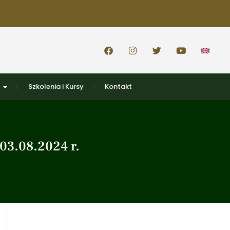
Szkolenia i Kursy
Kontakt
03.08.2024 r.