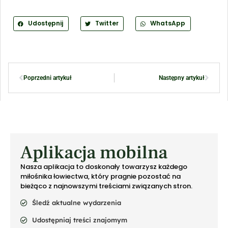
Udostępnij
Twitter
WhatsApp
Poprzedni artykuł
Następny artykuł
Aplikacja mobilna
Nasza aplikacja to doskonały towarzysz każdego
miłośnika łowiectwa, który pragnie pozostać na
bieżąco z najnowszymi treściami związanych stron.
Śledź aktualne wydarzenia
Udostępniaj treści znajomym