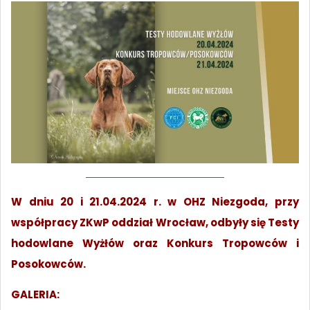
W dniu 20 i 21.04.2024 r. w OHZ Niezgoda, przy
współpracy ZKwP oddział Wrocław, odbyły się Testy
hodowlane Wyżłów oraz Konkurs Tropowców i
Posokowców.
GALERIA: