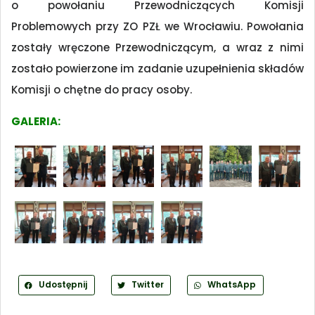
o powołaniu Przewodniczących Komisji
Problemowych przy ZO PZŁ we Wrocławiu. Powołania
zostały wręczone Przewodniczącym, a wraz z nimi
zostało powierzone im zadanie uzupełnienia składów
Komisji o chętne do pracy osoby.
GALERIA:
Udostępnij
Twitter
WhatsApp