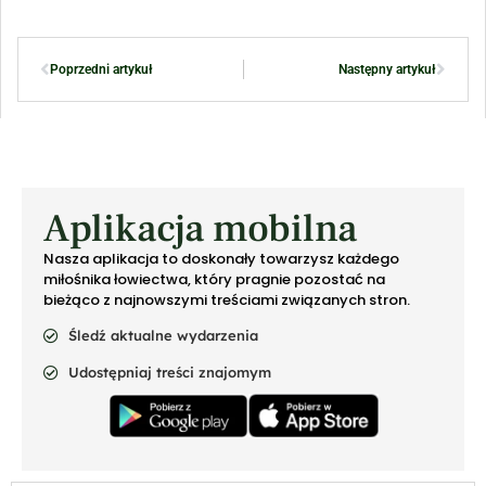
Poprzedni artykuł
Następny artykuł
Aplikacja mobilna
Nasza aplikacja to doskonały towarzysz każdego
miłośnika łowiectwa, który pragnie pozostać na
bieżąco z najnowszymi treściami związanych stron.
Śledź aktualne wydarzenia
Udostępniaj treści znajomym