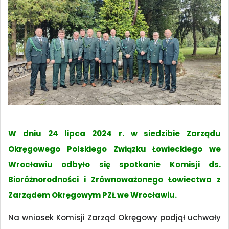
W dniu 24 lipca 2024 r. w siedzibie Zarządu
Okręgowego Polskiego Związku Łowieckiego we
Wrocławiu odbyło się spotkanie Komisji ds.
Bioróżnorodności i Zrównoważonego Łowiectwa z
Zarządem Okręgowym PZŁ we Wrocławiu.
Na wniosek Komisji Zarząd Okręgowy podjął uchwały