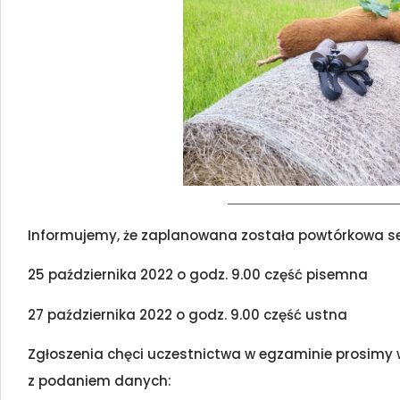
Informujemy, że zaplanowana została powtórkowa s
25 października 2022 o godz. 9.00 część pisemna
27 października 2022 o godz. 9.00 część ustna
Zgłoszenia chęci uczestnictwa w egzaminie prosimy
z podaniem danych: