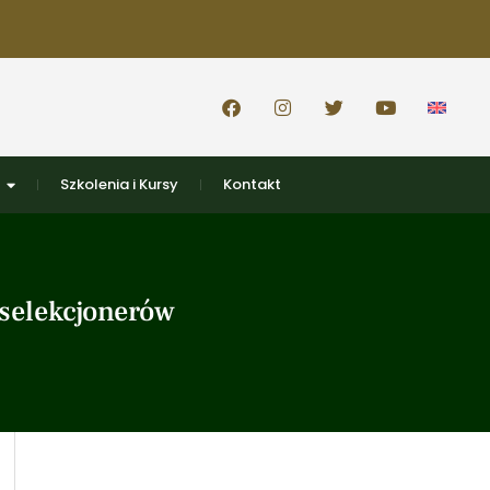
Szkolenia i Kursy
Kontakt
selekcjonerów