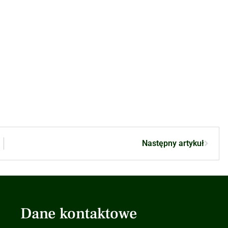
Następny artykuł
Dane kontaktowe