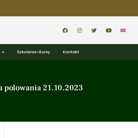
Szkolenia i Kursy
Kontakt
a polowania 21.10.2023