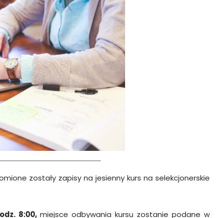
mione zostały zapisy na jesienny kurs na selekcjonerskie
godz. 8:00,
miejsce odbywania kursu zostanie podane w