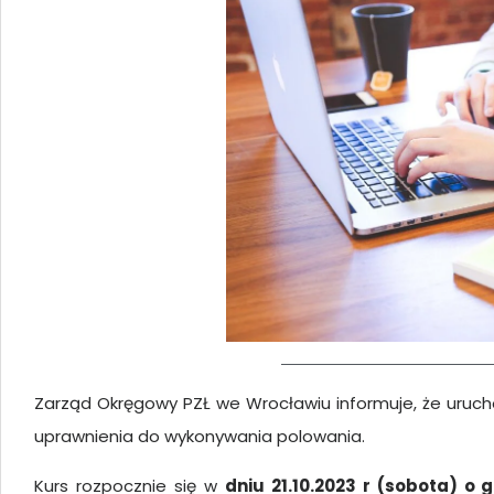
Zarząd Okręgowy PZŁ we Wrocławiu informuje, że urucho
uprawnienia do wykonywania polowania.
Kurs rozpocznie się w
dniu 21.10.2023 r (sobota) o 