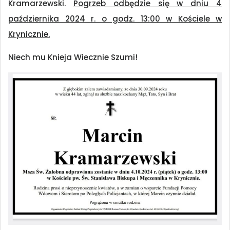
Kramarzewski.
Pogrzeb odbędzie się w dniu 4
października 2024 r. o godz. 13:00 w Kościele w
Krynicznie.
Niech mu Knieja Wiecznie Szumi!