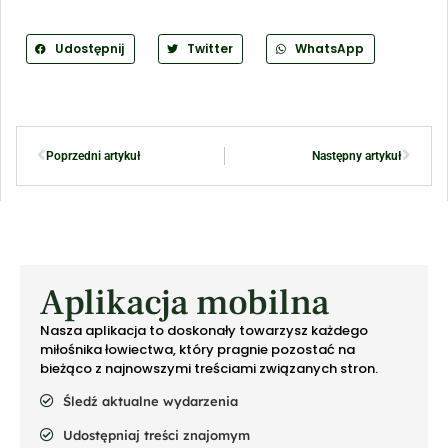
Udostępnij
Twitter
WhatsApp
Poprzedni artykuł
Następny artykuł
Aplikacja mobilna
Nasza aplikacja to doskonały towarzysz każdego
miłośnika łowiectwa, który pragnie pozostać na
bieżąco z najnowszymi treściami związanych stron.
Śledź aktualne wydarzenia
Udostępniaj treści znajomym