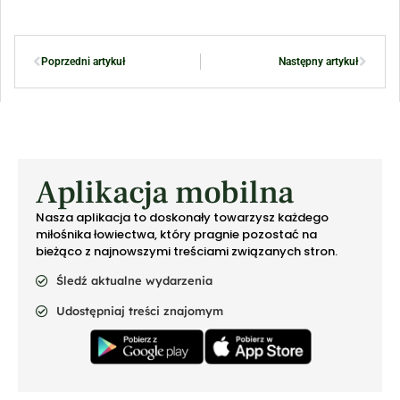
Poprzedni artykuł
Następny artykuł
Aplikacja mobilna
Nasza aplikacja to doskonały towarzysz każdego
miłośnika łowiectwa, który pragnie pozostać na
bieżąco z najnowszymi treściami związanych stron.
Śledź aktualne wydarzenia
Udostępniaj treści znajomym