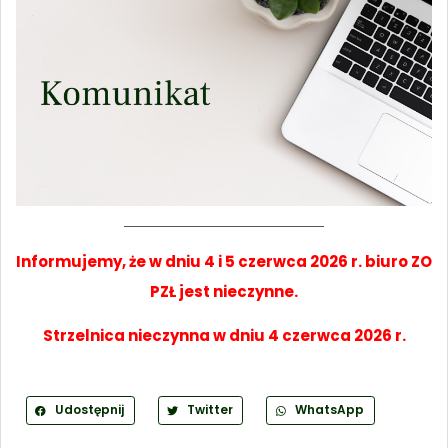
Informujemy, że w dniu 4 i 5 czerwca 2026 r. biuro ZO
PZŁ jest nieczynne.
Strzelnica nieczynna w dniu 4 czerwca 2026 r.
Udostępnij
Twitter
WhatsApp