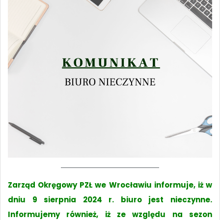
Zarząd Okręgowy PZŁ we Wrocławiu informuje, iż w
dniu 9 sierpnia 2024 r. biuro jest nieczynne.
Informujemy również, iż ze względu na sezon