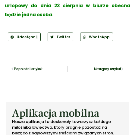
urlopowy do dnia 23 sierpnia w biurze obecna
będzie jedna osoba.
Udostępnij
Twitter
WhatsApp
Poprzedni artykuł
Następny artykuł
Aplikacja mobilna
Nasza aplikacja to doskonały towarzysz każdego
miłośnika łowiectwa, który pragnie pozostać na
bieżąco z najnowszymi treściami związanych stron.