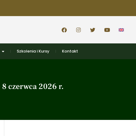
Szkolenia i Kursy
Kontakt
8 czerwca 2026 r.