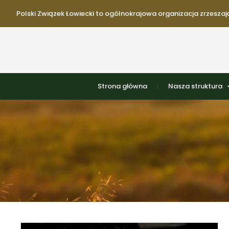
Polski Związek Łowiecki to ogólnokrajowa organizacja zrzeszają
Strona główna
Nasza struktura