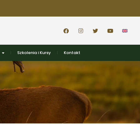
Szkolenia i Kursy
Kontakt