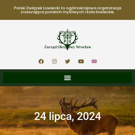
Polski Związek Łowiecki to ogólnokrajowa organizacja
zrzeszająca polskich myśliwych i koła łowieckie.
Zarząd Okręgowy Wrocław
24 lipca, 2024