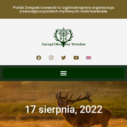
Polski Związek Łowiecki to ogólnokrajowa organizacja
zrzeszająca polskich myśliwych i koła łowieckie.
Zarząd Okręgowy Wrocław
17 sierpnia, 2022