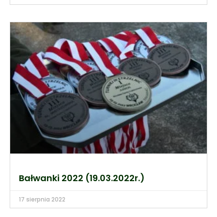
Bałwanki 2022 (19.03.2022r.)
17 sierpnia 2022